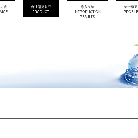
業内容
自社開発製品
導入実績
会社概要
VICE
PRODUCT
INTRODUCTION
PROFIL
RESULTS