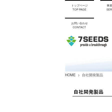
トップページ
事
TOP PAGE
SER
お問い合わせ
CONTACT
HOME
>
自社開発製品